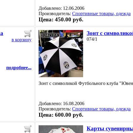
Добавлено: 12.06.2006
Производитель:
Спортивные товары, одежда
Цена: 450.00 руб.
ба
Зонт с символик
074/1
в корзину
подробнее...
Зонт с символикой Футбольного клуба "Ювен
Добавлено: 16.08.2006
Производитель:
Спортивные товары, одежда
Цена: 600.00 руб.
Карты сувенирн