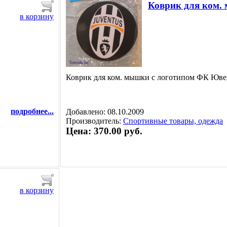
Коврик для ком.
в корзину
Коврик для ком. мышки с логотипом ФК Юве
подробнее...
Добавлено: 08.10.2009
Производитель:
Спортивные товары, одежда
Цена: 370.00 руб.
в корзину