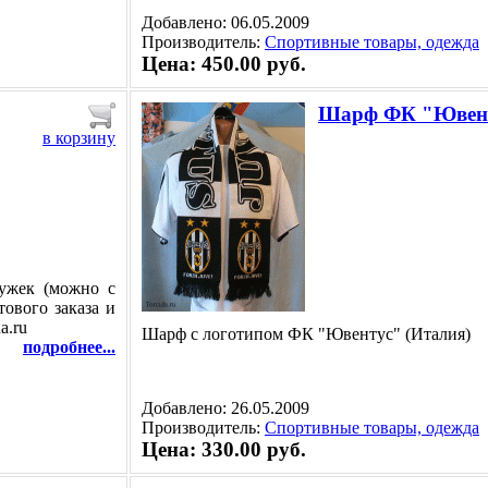
Добавлено: 06.05.2009
Производитель:
Спортивные товары, одежда
Цена: 450.00 руб.
Шарф ФК "Ювен
в корзину
ружек (можно с
ового заказа и
a.ru
Шарф с логотипом ФК "Ювентус" (Италия)
подробнее...
Добавлено: 26.05.2009
Производитель:
Спортивные товары, одежда
Цена: 330.00 руб.