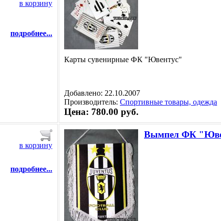
в корзину
подробнее...
Карты сувенирные ФК "Ювентус"
Добавлено: 22.10.2007
Производитель:
Спортивные товары, одежда
Цена: 780.00 руб.
Вымпел ФК "Юве
в корзину
подробнее...