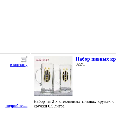
Набор пивных кр
022/1
в корзину
Набор из 2-х стеклянных пивных кружек с
подробнее...
кружки 0,5 литра.