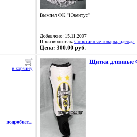
Вымпел ФК "Ювентус"
Добавлено: 15.11.2007
Производитель:
Спортивные товары, одежда
Цена: 300.00 руб.
Щитки длинные 
в корзину
подробнее...