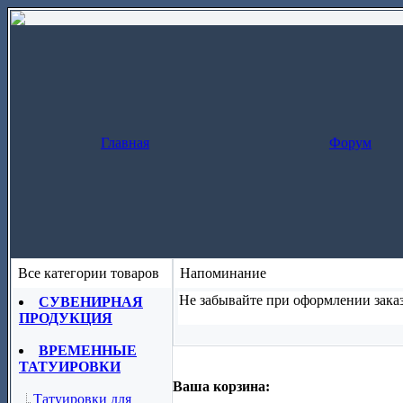
Главная
Форум
Все категории товаров
Напоминание
Не забывайте при оформлении заказ
СУВЕНИРНАЯ
ПРОДУКЦИЯ
Заказ за один шаг
(скопируйте назва
ВРЕМЕННЫЕ
ТАТУИРОВКИ
Ваша корзина:
Татуировки для