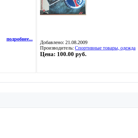
подробнее...
Добавлено: 21.08.2009
Производитель:
Спортивные товары, одежда
Цена: 100.00 руб.