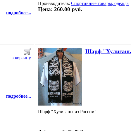
Производитель:
Спортивные товары, одежда
Цена: 260.00 руб.
подробнее...
Шарф "Хулиганы
в корзину
подробнее...
Шарф "Хулиганы из России"