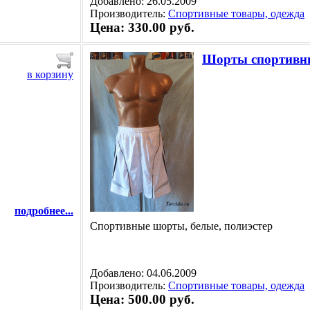
Добавлено: 26.05.2009
Производитель:
Спортивные товары, одежда
Цена: 330.00 руб.
Шорты спортивн
в корзину
подробнее...
Спортивные шорты, белые, полиэстер
Добавлено: 04.06.2009
Производитель:
Спортивные товары, одежда
Цена: 500.00 руб.