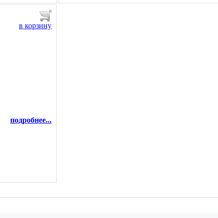
в корзину
подробнее...