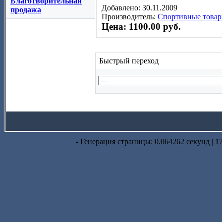
Благотворительная
Добавлено: 30.11.2009
продажа
Производитель:
Спортивные товар
Цена: 1100.00 руб.
Быстрый переход
- Генерация страницы: 0.064262 секунд | 1