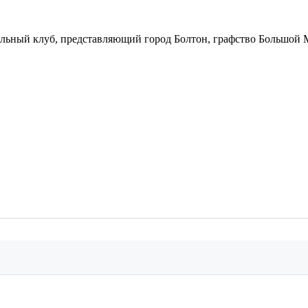
утбольный клуб, представляющий город Болтон, графство Большой