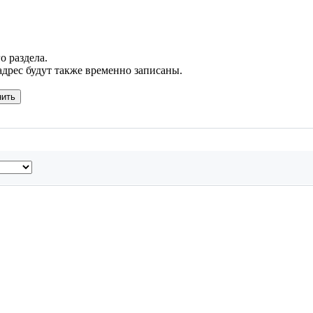
о раздела.
адрес будут также временно записаны.